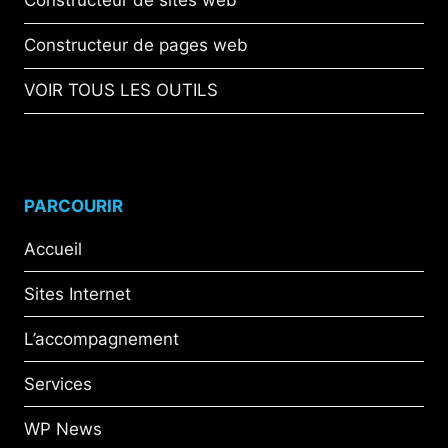
Constructeur de sites web
Constructeur de pages web
VOIR TOUS LES OUTILS
PARCOURIR
Accueil
Sites Internet
L’accompagnement
Services
WP News