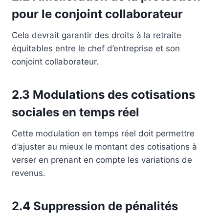
pour le conjoint collaborateur
Cela devrait garantir des droits à la retraite
équitables entre le chef d’entreprise et son
conjoint collaborateur.
2.3 Modulations des cotisations
sociales en temps réel
Cette modulation en temps réel doit permettre
d’ajuster au mieux le montant des cotisations à
verser en prenant en compte les variations de
revenus.
2.4 Suppression de pénalités