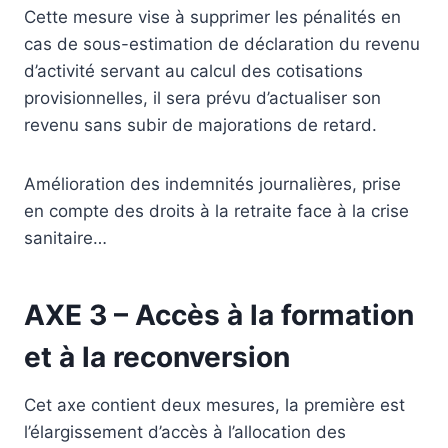
Cette mesure vise à supprimer les pénalités en
cas de sous-estimation de déclaration du revenu
d’activité servant au calcul des cotisations
provisionnelles, il sera prévu d’actualiser son
revenu sans subir de majorations de retard.
Amélioration des indemnités journalières, prise
en compte des droits à la retraite face à la crise
sanitaire…
AXE 3 – Accès à la formation
et à la reconversion
Cet axe contient deux mesures, la première est
l’élargissement d’accès à l’allocation des