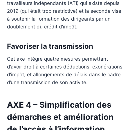
travailleurs indépendants (ATI) qui existe depuis
2019 (qui était trop restrictive) et la seconde vise
à soutenir la formation des dirigeants par un
doublement du crédit d’impôt.
Favoriser la transmission
Cet axe intègre quatre mesures permettant
d’avoir droit à certaines déductions, exonérations
d’impôt, et allongements de délais dans le cadre
d’une transmission de son activité.
AXE 4 – Simplification des
démarches et amélioration
de l’accès à l’information