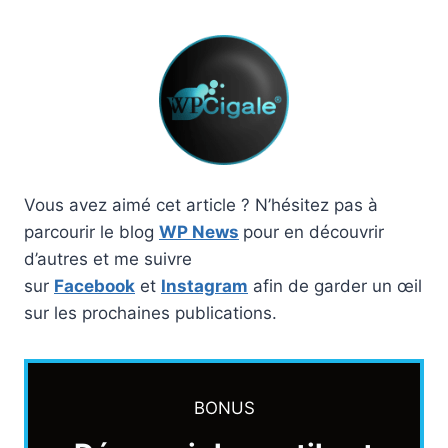
Vous avez aimé cet article ? N’hésitez pas à
parcourir le blog
WP News
pour en découvrir
d’autres et me suivre
sur
Facebook
et
Instagram
afin de garder un œil
sur les prochaines publications.
BONUS