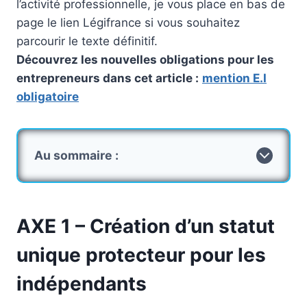
l’activité professionnelle, je vous place en bas de
page le lien Légifrance si vous souhaitez
parcourir le texte définitif.
Découvrez les nouvelles obligations pour les
entrepreneurs dans cet article :
mention E.I
obligatoire
Au sommaire :
AXE 1 – Création d’un statut
unique protecteur pour les
indépendants