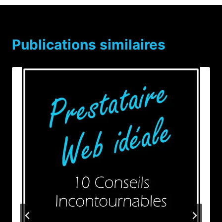
Publications similaires