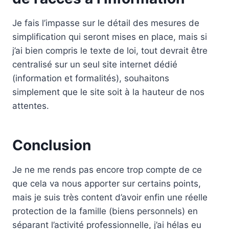
Je fais l’impasse sur le détail des mesures de
simplification qui seront mises en place, mais si
j’ai bien compris le texte de loi, tout devrait être
centralisé sur un seul site internet dédié
(information et formalités), souhaitons
simplement que le site soit à la hauteur de nos
attentes.
Conclusion
Je ne me rends pas encore trop compte de ce
que cela va nous apporter sur certains points,
mais je suis très content d’avoir enfin une réelle
protection de la famille (biens personnels) en
séparant l’activité professionnelle, j’ai hélas eu