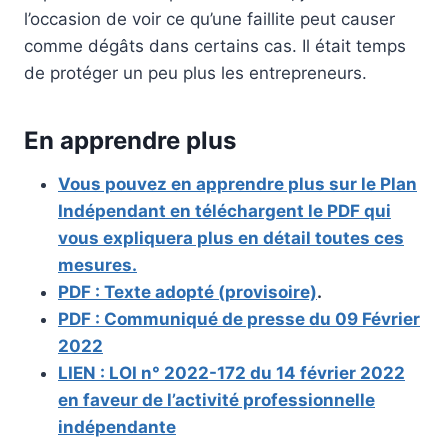
l’occasion de voir ce qu’une faillite peut causer
comme dégâts dans certains cas. Il était temps
de protéger un peu plus les entrepreneurs.
En apprendre plus
Vous pouvez en apprendre plus sur le Plan
Indépendant en téléchargent le PDF qui
vous expliquera plus en détail toutes ces
mesures.
PDF : Texte adopté (provisoire)
.
PDF : Communiqué de presse du 09 Février
2022
LIEN : LOI n° 2022-172 du 14 février 2022
en faveur de l’activité professionnelle
indépendante