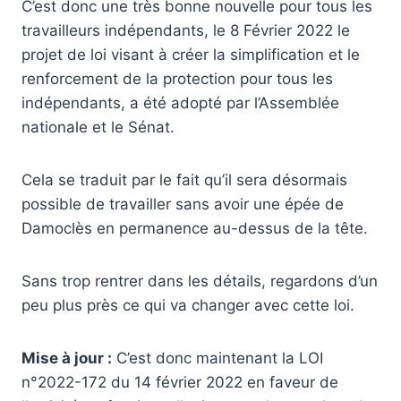
C’est donc une très bonne nouvelle pour tous les
travailleurs indépendants, le 8 Février 2022 le
projet de loi visant à créer la simplification et le
renforcement de la protection pour tous les
indépendants, a été adopté par l’Assemblée
nationale et le Sénat.
Cela se traduit par le fait qu’il sera désormais
possible de travailler sans avoir une épée de
Damoclès en permanence au-dessus de la tête.
Sans trop rentrer dans les détails, regardons d’un
peu plus près ce qui va changer avec cette loi.
Mise à jour :
C’est donc maintenant la LOI
n°2022-172 du 14 février 2022 en faveur de