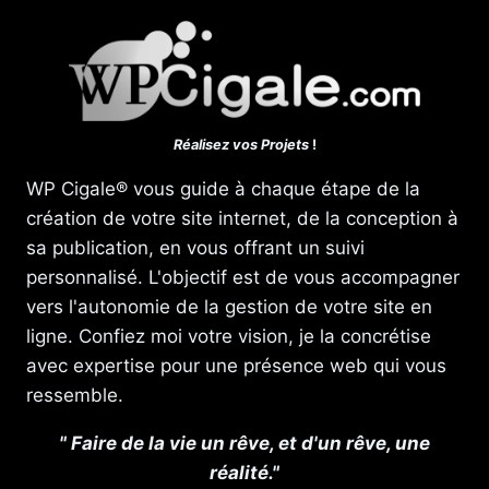
Réalisez vos Projets
!
WP Cigale® vous guide à chaque étape de la
création de votre site internet, de la conception à
sa publication, en vous offrant un suivi
personnalisé. L'objectif est de vous accompagner
vers l'autonomie de la gestion de votre site en
ligne. Confiez moi votre vision, je la concrétise
avec expertise pour une présence web qui vous
ressemble.
" Faire de la vie un rêve, et d'un rêve, une
réalité."