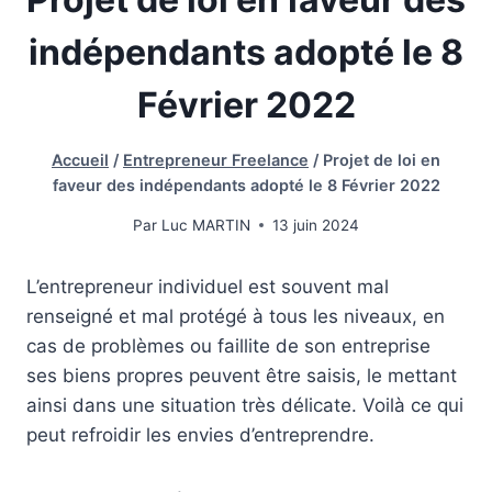
indépendants adopté le 8
Février 2022
Accueil
/
Entrepreneur Freelance
/
Projet de loi en
faveur des indépendants adopté le 8 Février 2022
Par
Luc MARTIN
13 juin 2024
L’entrepreneur individuel est souvent mal
renseigné et mal protégé à tous les niveaux, en
cas de problèmes ou faillite de son entreprise
ses biens propres peuvent être saisis, le mettant
ainsi dans une situation très délicate. Voilà ce qui
peut refroidir les envies d’entreprendre.