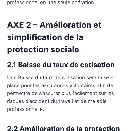
professionnel en une seule opération.
AXE 2 – Amélioration et
simplification de la
protection sociale
2.1 Baisse du taux de cotisation
Une Baisse du taux de cotisation sera mise en
place pour les assurances volontaires afin de
permettre de s’assurer plus facilement sur les
risques d’accident du travail et de maladie
professionnelle.
2.2 Amélioration de la protection