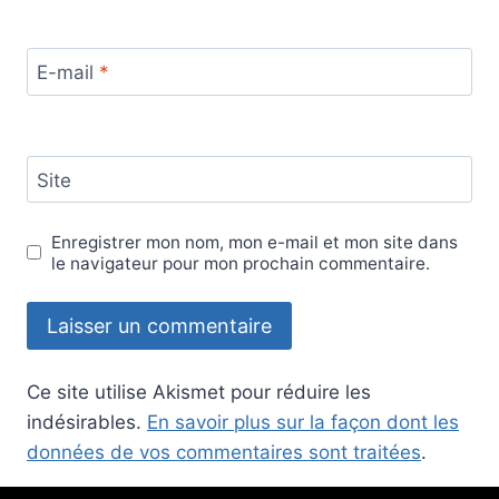
E-mail
*
Site
Enregistrer mon nom, mon e-mail et mon site dans
le navigateur pour mon prochain commentaire.
Ce site utilise Akismet pour réduire les
indésirables.
En savoir plus sur la façon dont les
données de vos commentaires sont traitées
.