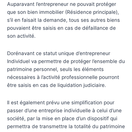
Auparavant l’entrepreneur ne pouvait protéger
que son bien immobilier (Résidence principale),
s’il en faisait la demande, tous ses autres biens
pouvaient être saisis en cas de défaillance de
son activité.
Dorénavant ce statut unique d’entrepreneur
Individuel va permettre de protéger l’ensemble du
patrimoine personnel, seuls les éléments
nécessaires à l’activité professionnelle pourront
être saisis en cas de liquidation judiciaire.
Il est également prévu une simplification pour
passer d’une entreprise individuelle à celui d’une
société, par la mise en place d’un dispositif qui
permettra de transmettre la totalité du patrimoine