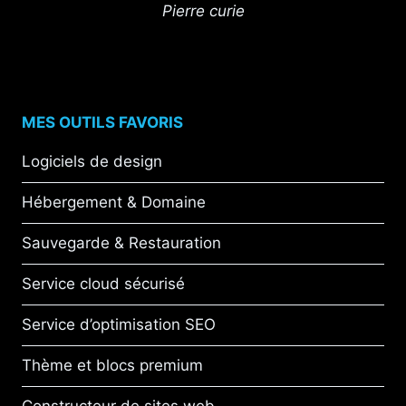
Pierre curie
MES OUTILS FAVORIS
Logiciels de design
Hébergement & Domaine
Sauvegarde & Restauration
Service cloud sécurisé
Service d’optimisation SEO
Thème et blocs premium