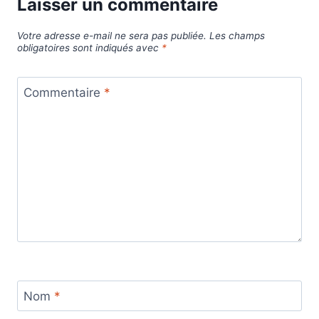
Laisser un commentaire
Votre adresse e-mail ne sera pas publiée.
Les champs
obligatoires sont indiqués avec
*
Commentaire
*
Nom
*