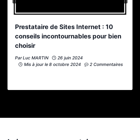
Prestataire de Sites Internet : 10
conseils incontournables pour bien
choisir
Par
Luc MARTIN
26 juin 2024
Mis à jour le
8 octobre 2024
2 Commentaires